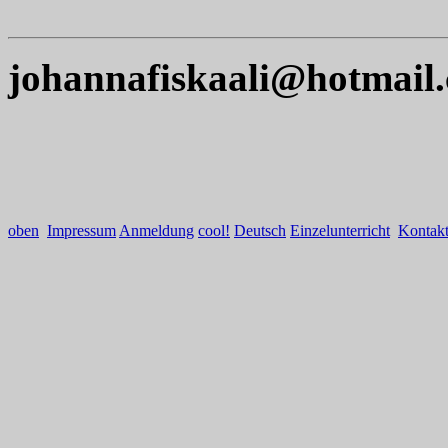
johannafiskaali@hotmail
oben
Impressum
Anmeldung
cool!
Deutsch
Einzelunterricht
Kontak