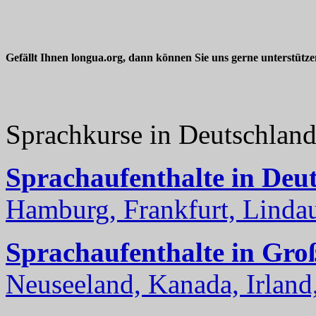
Gefällt Ihnen longua.org, dann können Sie uns gerne unterstütz
Sprachkurse in Deutschlan
Sprachaufenthalte in Deu
Hamburg, Frankfurt, Lindau
Sprachaufenthalte in Gro
Neuseeland, Kanada, Irland, 