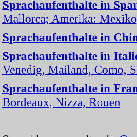
Sprachaufenthalte in Spa
Mallorca; Amerika: Mexiko,
Sprachaufenthalte in Chi
Sprachaufenthalte in Itali
Venedig, Mailand, Como, Sal
Sprachaufenthalte in Fra
Bordeaux, Nizza, Rouen