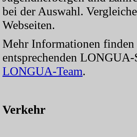
bei der Auswahl. Vergleiche
Webseiten.
Mehr Informationen finden S
entsprechenden LONGUA-Ser
LONGUA-Team
.
Verkehr