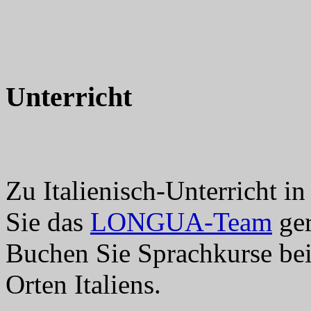
Unterricht
Zu Italienisch-Unterricht in
Sie das
LONGUA-Team
ger
Buchen Sie Sprachkurse b
Orten Italiens.