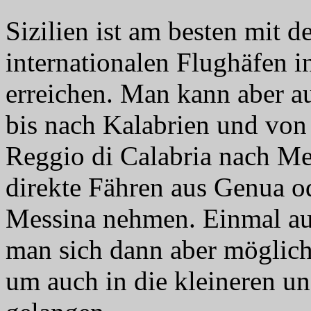
Sizilien ist am besten mit 
internationalen Flughäfen 
erreichen. Man kann aber a
bis nach Kalabrien und von 
Reggio di Calabria nach Me
direkte Fähren aus Genua o
Messina nehmen. Einmal auf
man sich dann aber möglich
um auch in die kleineren un