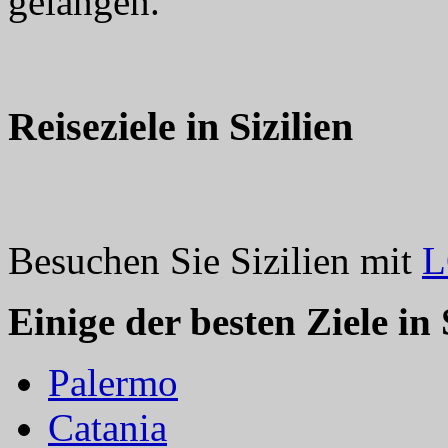
gelangen.
Reiseziele in Sizilien
Besuchen Sie Sizilien mit
Einige der besten Ziele in 
Palermo
Catania