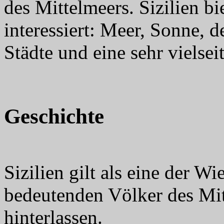
des Mittelmeers. Sizilien bi
interessiert: Meer, Sonne, 
Städte und eine sehr vielsei
Geschichte
Sizilien gilt als eine der W
bedeutenden Völker des Mit
hinterlassen.