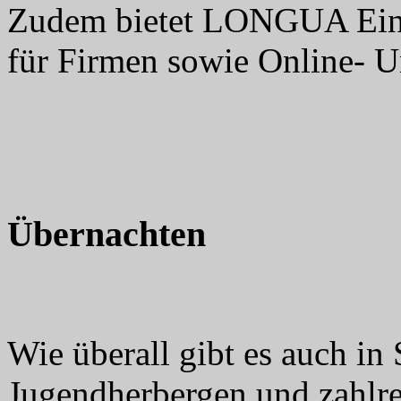
Zudem bietet LONGUA Einz
für Firmen sowie Online- Un
Übernachten
Wie überall gibt es auch in 
Jugendherbergen und zahlre