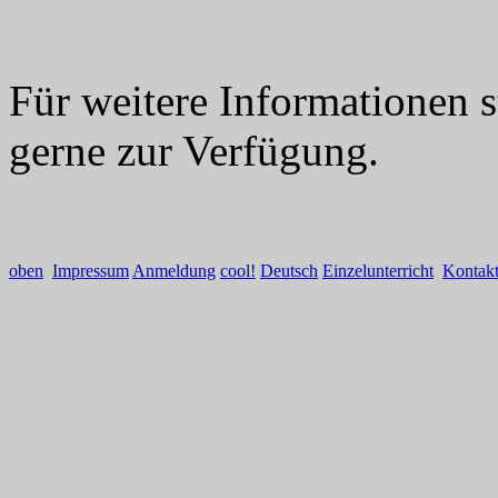
Für weitere Informationen 
gerne zur Verfügung.
oben
Impressum
Anmeldung
cool!
Deutsch
Einzelunterricht
Kontak