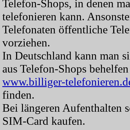
Telefon-Shops, in denen man
telefonieren kann. Ansonste
Telefonaten öffentliche Te
vorziehen.
In Deutschland kann man si
aus Telefon-Shops behelfen 
www.billiger-telefonieren.d
finden.
Bei längeren Aufenthalten so
SIM-Card kaufen.