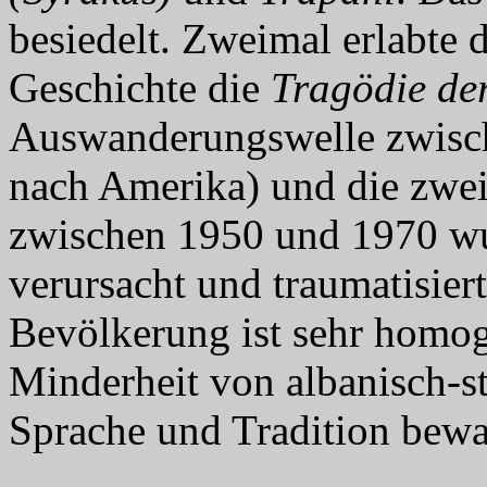
besiedelt. Zweimal erlabte d
Geschichte die
Tragödie de
Auswanderungswelle zwisch
nach Amerika) und die zwe
zwischen 1950 und 1970 w
verursacht und traumatisier
Bevölkerung ist sehr homog
Minderheit von albanisch-s
Sprache und Tradition bewa