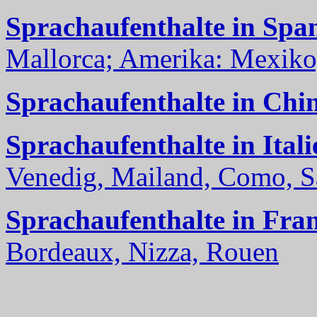
Sprachaufenthalte in Spa
Mallorca; Amerika: Mexiko,
Sprachaufenthalte in Chi
Sprachaufenthalte in Itali
Venedig, Mailand, Como, Sal
Sprachaufenthalte in Fra
Bordeaux, Nizza, Rouen