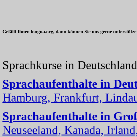
Gefällt Ihnen longua.org, dann können Sie uns gerne unterstütz
Sprachkurse in Deutschlan
Sprachaufenthalte in Deu
Hamburg, Frankfurt, Lindau
Sprachaufenthalte in Gro
Neuseeland, Kanada, Irland, 