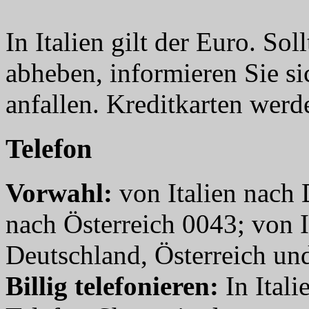
In Italien gilt der Euro. S
abheben, informieren Sie si
anfallen. Kreditkarten werde
Telefon
Vorwahl:
von Italien nach 
nach Österreich 0043; von I
Deutschland, Österreich und
Billig telefonieren:
In Itali