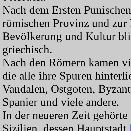
Nach dem Ersten Punischen 
römischen Provinz und zur
Bevölkerung und Kultur bli
griechisch.
Nach den Römern kamen viel
die alle ihre Spuren hinterl
Vandalen, Ostgoten, Byzant
Spanier und viele andere.
In der neueren Zeit gehörte
Sizilien, dessen Hauptstadt