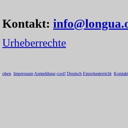
Kontakt:
info@longua.
Urheberrechte
oben
Impressum
Anmeldung
cool!
Deutsch
Einzelunterricht
Kontak