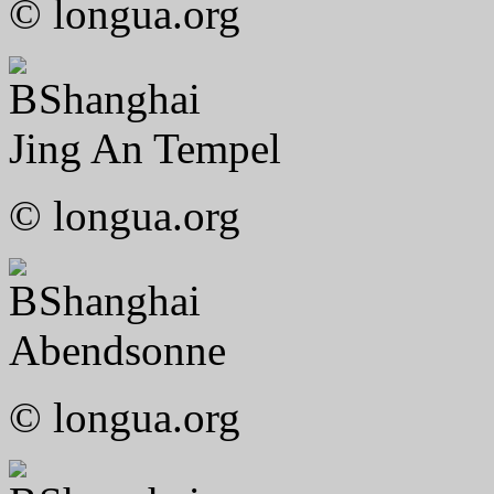
© longua.org
Shanghai
Jing An Tempel
© longua.org
Shanghai
Abendsonne
© longua.org