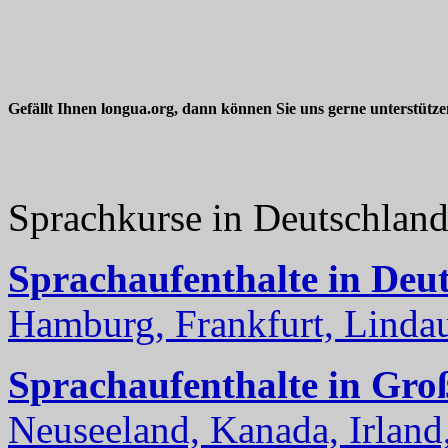
Gefällt Ihnen longua.org, dann können Sie uns gerne unterstütz
Sprachkurse in Deutschlan
Sprachaufenthalte in Deu
Hamburg, Frankfurt, Lindau
Sprachaufenthalte in Gro
Neuseeland, Kanada, Irland, 