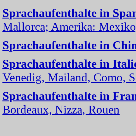
Sprachaufenthalte in Spa
Mallorca; Amerika: Mexiko,
Sprachaufenthalte in Chi
Sprachaufenthalte in Itali
Venedig, Mailand, Como, Sal
Sprachaufenthalte in Fra
Bordeaux, Nizza, Rouen