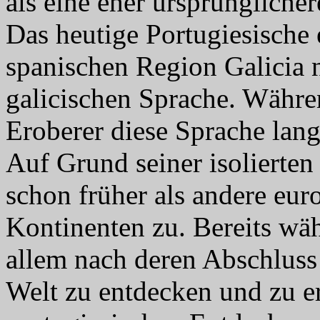
als eine eher ursprüngliche
Das heutige Portugiesische 
spanischen Region Galicia 
galicischen Sprache. Währe
Eroberer diese Sprache lan
Auf Grund seiner isolierte
schon früher als andere eu
Kontinenten zu. Bereits wä
allem nach deren Abschluss
Welt zu entdecken und zu e