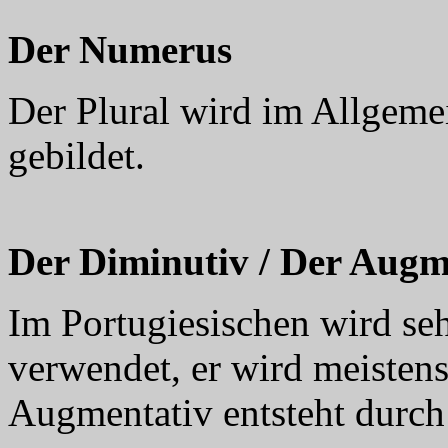
Der Numerus
Der Plural wird im Allgeme
gebildet.
Der Diminutiv / Der Augm
Im Portugiesischen wird se
verwendet, er wird meistens 
Augmentativ entsteht durch