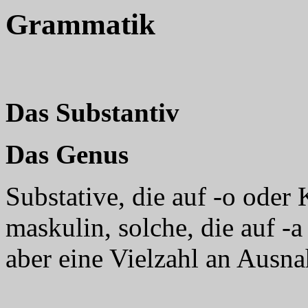
Grammatik
Das Substantiv
Das Genus
Substative, die auf -o oder
maskulin, solche, die auf 
aber eine Vielzahl an Ausn