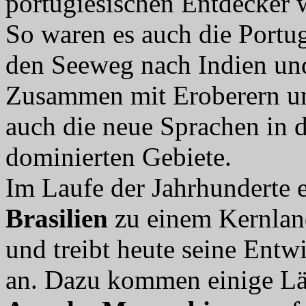
portugiesischen Entdecker
So waren es auch die Portu
den Seeweg nach Indien und
Zusammen mit Eroberern un
auch die neue Sprachen in 
dominierten Gebiete.
Im Laufe der Jahrhunderte e
Brasilien
zu einem Kernland
und treibt heute seine Entw
an. Dazu kommen einige Län