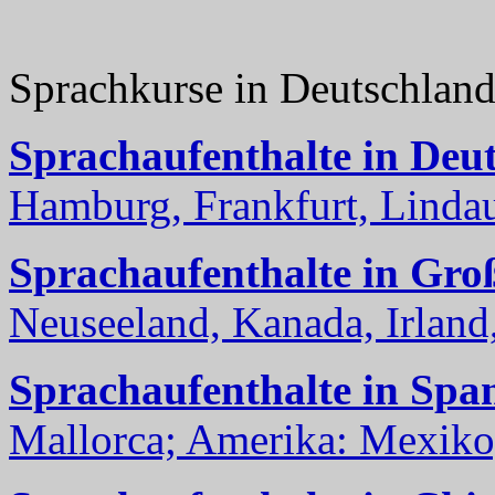
Sprachkurse in Deutschlan
Sprachaufenthalte in Deu
Hamburg, Frankfurt, Lindau
Sprachaufenthalte in Gro
Neuseeland, Kanada, Irland, 
Sprachaufenthalte in Spa
Mallorca; Amerika: Mexiko,