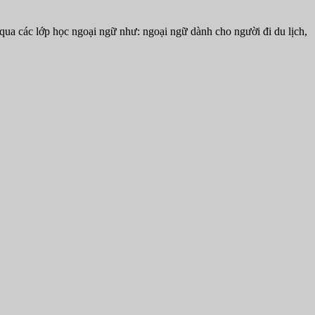
ua các lớp học ngoại ngữ như: ngoại ngữ dành cho người đi du lịch,