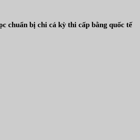
 chuẩn bị chi cá kỳ thi cấp bằng quốc tế