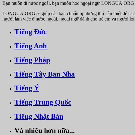
Bạn muốn đi nước ngoài, bạn muốn học ngoại ngữ-LONGUA.ORG
LONGUA.ORG sẽ giúp các bạn chuẩn bị những thứ cần thiết để các bạn
người làm việc ở nước ngoài, ngoại ngữ dành cho trẻ em và người lớ
Tiếng Đức
Tiếng Anh
Tiếng Pháp
Tiếng Tây Ban Nha
Tiếng Ý
Tiếng Trung Quốc
Tiếng Nhật Bản
Và nhiều hơn nữa...