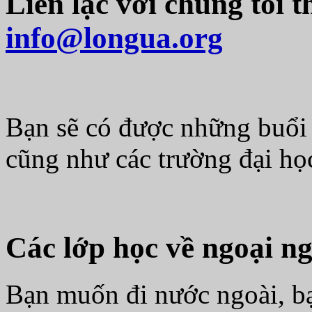
Liên lạc với chúng tôi t
info@longua.org
Bạn sẽ có được những buổi 
cũng như các trường đại học
Các lớp học về ngoại ng
Bạn muốn đi nước ngoài, b