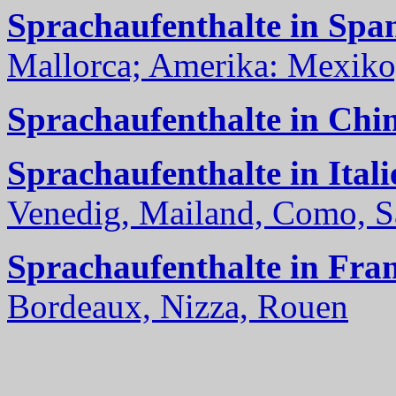
Sprachaufenthalte in Spa
Mallorca; Amerika: Mexiko,
Sprachaufenthalte in Chi
Sprachaufenthalte in Itali
Venedig, Mailand, Como, Sal
Sprachaufenthalte in Fra
Bordeaux, Nizza, Rouen