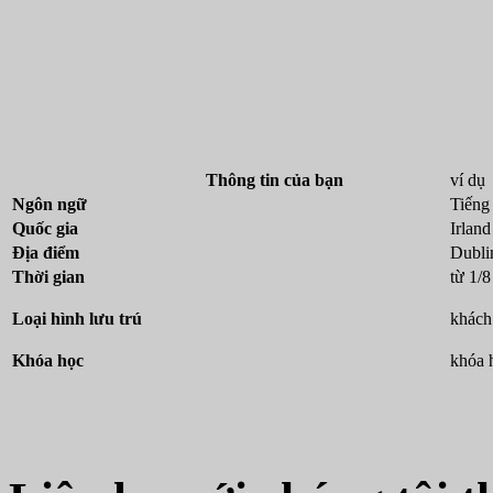
Thông tin của bạn
ví dụ
Ngôn ngữ
Tiếng
Quốc gia
Irland
Địa điểm
Dubli
Thời gian
từ 1/
Loại hình lưu trú
khách
Khóa học
khóa 