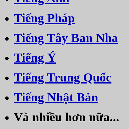
Tiếng Pháp
Tiếng Tây Ban Nha
Tiếng Ý
Tiếng Trung Quốc
Tiếng Nhật Bản
Và nhiều hơn nữa...