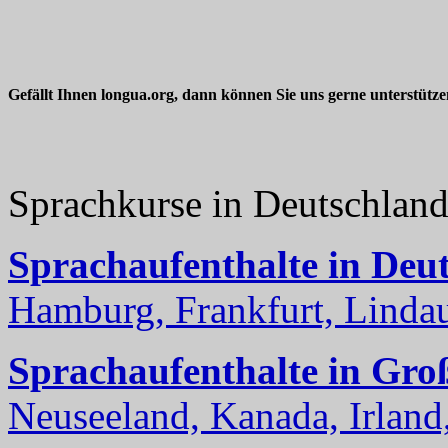
Gefällt Ihnen longua.org, dann können Sie uns gerne unterstütz
Sprachkurse in Deutschlan
Sprachaufenthalte in Deu
Hamburg, Frankfurt, Lindau
Sprachaufenthalte in Gro
Neuseeland, Kanada, Irland, 