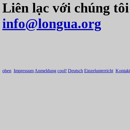
Liên lạc với chúng tôi
info@longua.org
oben
Impressum
Anmeldung
cool!
Deutsch
Einzelunterricht
Kontak