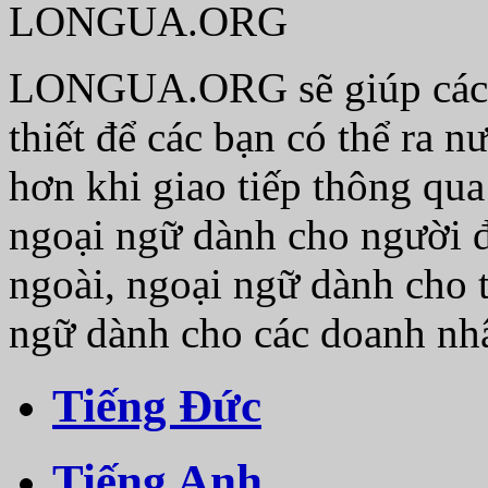
LONGUA.ORG
LONGUA.ORG sẽ giúp các b
thiết để các bạn có thể ra 
hơn khi giao tiếp thông qua
ngoại ngữ dành cho người đ
ngoài, ngoại ngữ dành cho 
ngữ dành cho các doanh nh
Tiếng Đức
Tiếng Anh